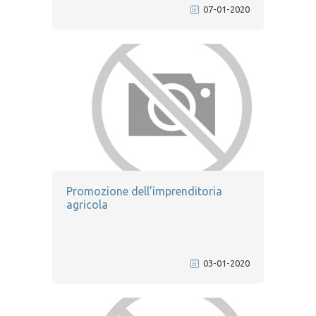
07-01-2020
Promozione dell’imprenditoria
agricola
03-01-2020