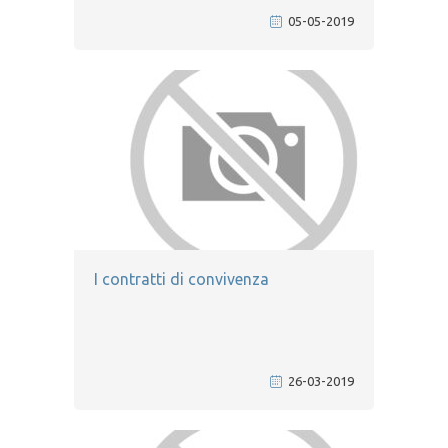
05-05-2019
I contratti di convivenza
26-03-2019