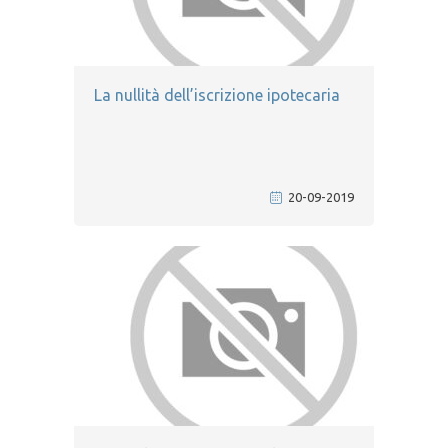
La nullità dell’iscrizione ipotecaria
20-09-2019