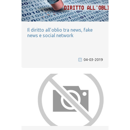
Il diritto all’oblio tra news, fake
news e social network
04-03-2019