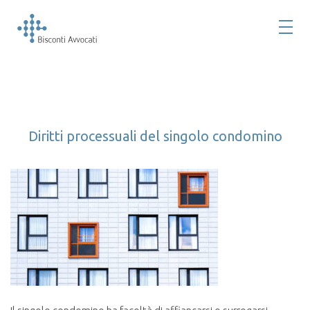
Diritti processuali del singolo condomino