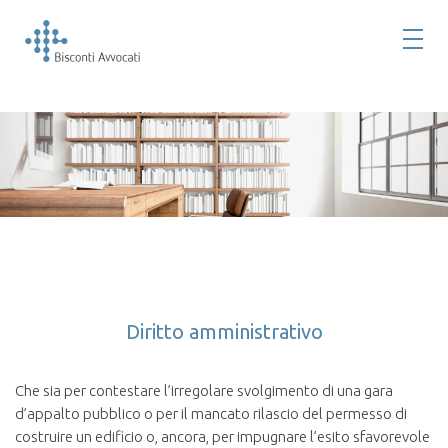
Diritto amministrativo
Che sia per contestare l’irregolare svolgimento di una gara
d’appalto pubblico o per il mancato rilascio del permesso di
costruire un edificio o, ancora, per impugnare l’esito sfavorevole