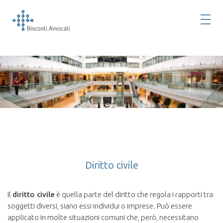
Diritto civile
Il
diritto civile
è quella parte del diritto che regola i rapporti tra
soggetti diversi, siano essi individui o imprese. Può essere
applicato in molte situazioni comuni che, però, necessitano