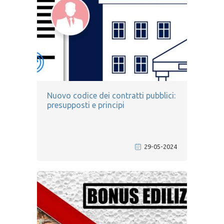
Nuovo codice dei contratti pubblici:
presupposti e principi
29-05-2024