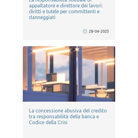
appaltatore e direttore dei lavori:
diritti e tutele per committenti e
danneggiati
28-04-2025
La concessione abusiva del credito
tra responsabilità della banca e
Codice della Crisi