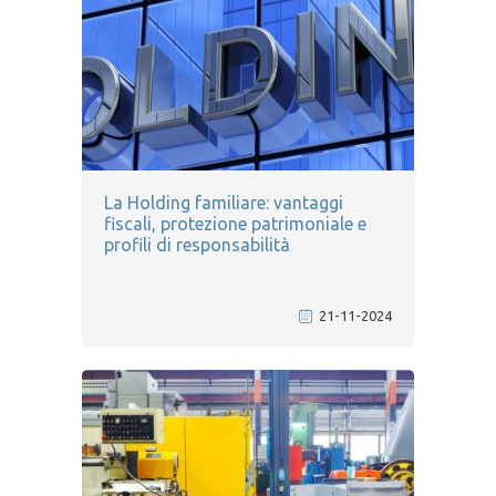
La Holding familiare: vantaggi
fiscali, protezione patrimoniale e
profili di responsabilità
21-11-2024