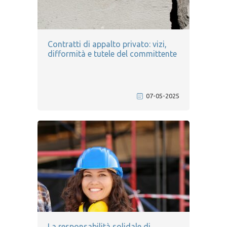
Contratti di appalto privato: vizi,
difformità e tutele del committente
07-05-2025
La responsabilità solidale di