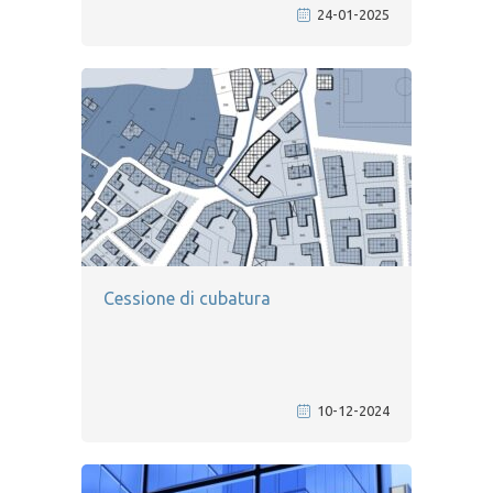
24-01-2025
Cessione di cubatura
10-12-2024