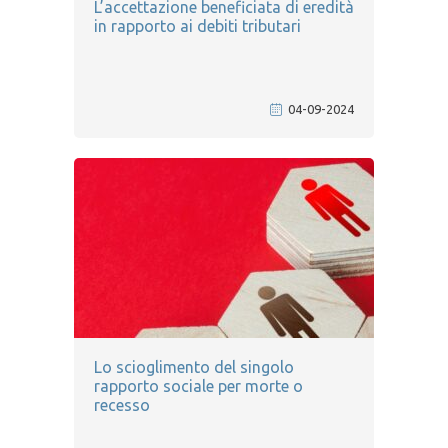
L’accettazione beneficiata di eredità
in rapporto ai debiti tributari
04-09-2024
Lo scioglimento del singolo
rapporto sociale per morte o
recesso