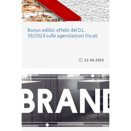
Bonus edilizi: effetti del D.L.
39/2024 sulle agevolazioni fiscali
22-04-2024