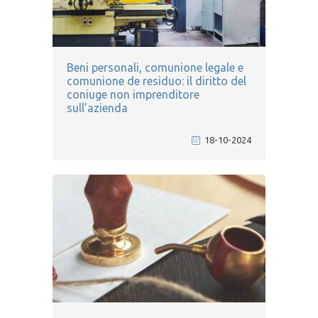
Beni personali, comunione legale e
comunione de residuo: il diritto del
coniuge non imprenditore
sull’azienda
18-10-2024