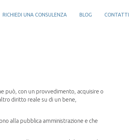
RICHIEDI UNA CONSULENZA
BLOG
CONTATTI
ione può, con un provvedimento, acquisire o
ltro diritto reale su di un bene,
scono alla pubblica amministrazione e che