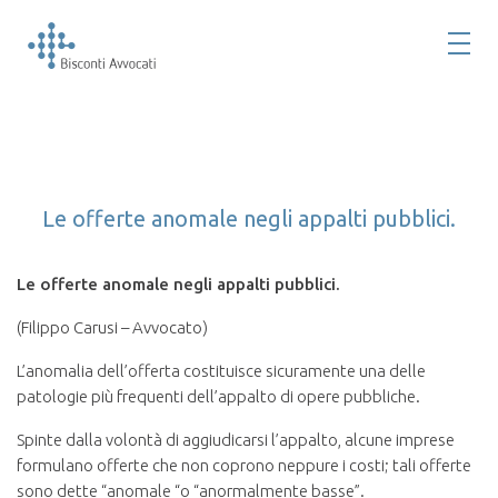
Le offerte anomale negli appalti pubblici.
Le offerte anomale negli appalti pubblici.
(Filippo Carusi – Avvocato)
L’anomalia dell’offerta costituisce sicuramente una delle
patologie più frequenti dell’appalto di opere pubbliche.
Spinte dalla volontà di aggiudicarsi l’appalto, alcune imprese
formulano offerte che non coprono neppure i costi; tali offerte
sono dette “anomale “o “anormalmente basse”.