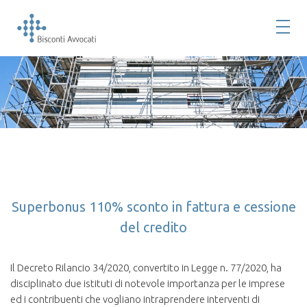
Superbonus 110% sconto in fattura e cessione
del credito
Il Decreto Rilancio 34/2020, convertito in Legge n. 77/2020, ha
disciplinato due istituti di notevole importanza per le imprese
ed i contribuenti che vogliano intraprendere interventi di