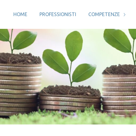
HOME
PROFESSIONISTI
COMPETENZE