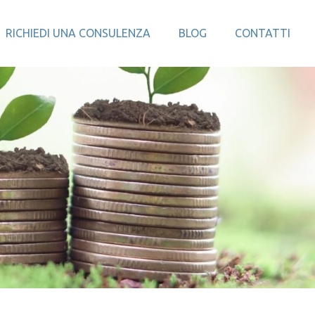
RICHIEDI UNA CONSULENZA
BLOG
CONTATTI