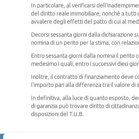
In particolare, al verificarsi dell’inadempimen
del diritto reale immobiliare, nonché a tutti c
avvalere degli effetti del patto di cui al 
Decorsi sessanta giorni dalla dichiarazione s
nomina di un perito per la stima, con relazio
Entro sessanta giorni dalla nomina il perito c
medesimo i quali, entro i successivi dieci gior
Inoltre, il contratto di finanziamento deve 
l’importo pari alla differenza tra il valore 
In definitiva, alla luce di quanto esposto, d
di garanzia può trovare diritto di cittadina
disposizioni del T.U.B.