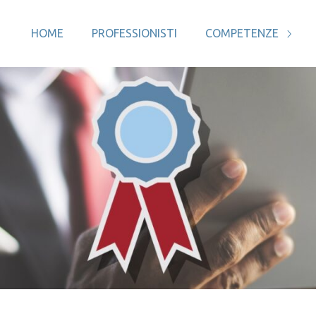
HOME
PROFESSIONISTI
COMPETENZE