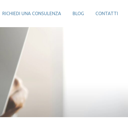
RICHIEDI UNA CONSULENZA
BLOG
CONTATTI