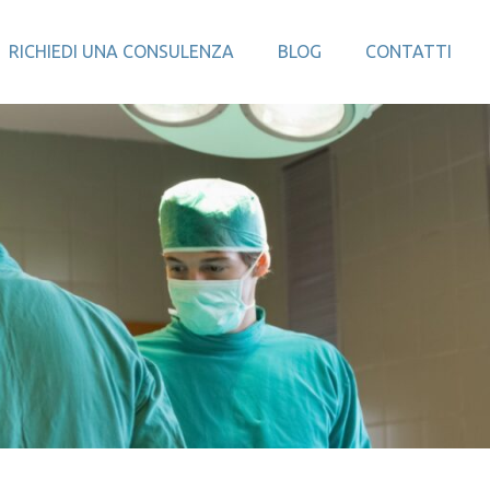
RICHIEDI UNA CONSULENZA
BLOG
CONTATTI