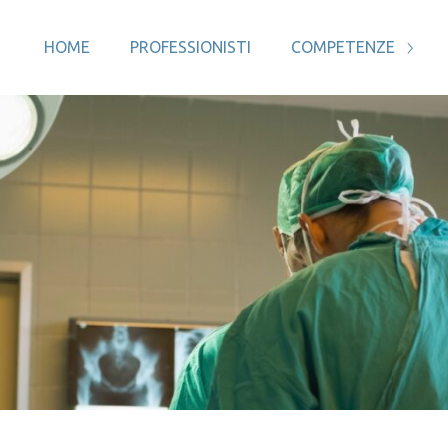
HOME
PROFESSIONISTI
COMPETENZE