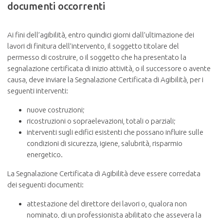
documenti occorrenti
Ai fini dell’agibilità, entro quindici giorni dall’ultimazione dei
lavori di finitura dell’intervento, il soggetto titolare del
permesso di costruire, o il soggetto che ha presentato la
segnalazione certificata di inizio attività, o il successore o avente
causa, deve inviare la Segnalazione Certificata di Agibilità, per i
seguenti interventi:
nuove costruzioni;
ricostruzioni o sopraelevazioni, totali o parziali;
interventi sugli edifici esistenti che possano influire sulle
condizioni di sicurezza, igiene, salubrità, risparmio
energetico.
La Segnalazione Certificata di Agibilità deve essere corredata
dei seguenti documenti:
attestazione del direttore dei lavori o, qualora non
nominato, di un professionista abilitato che assevera la