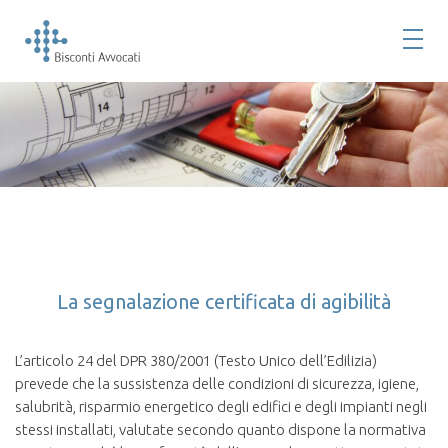
La segnalazione certificata di agibilità
L’articolo 24 del DPR 380/2001 (Testo Unico dell’Edilizia)
prevede che la sussistenza delle condizioni di sicurezza, igiene,
salubrità, risparmio energetico degli edifici e degli impianti negli
stessi installati, valutate secondo quanto dispone la normativa