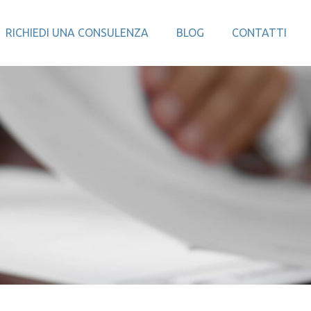
RICHIEDI UNA CONSULENZA
BLOG
CONTATTI