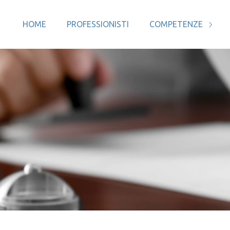
HOME
PROFESSIONISTI
COMPETENZE