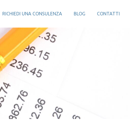
RICHIEDI UNA CONSULENZA
BLOG
CONTATTI