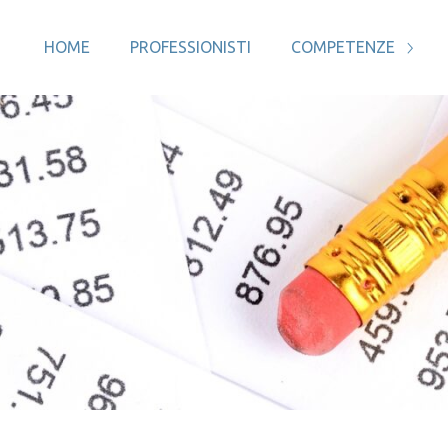
HOME
PROFESSIONISTI
COMPETENZE